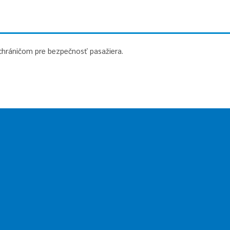
chráničom pre bezpečnosť pasažiera.