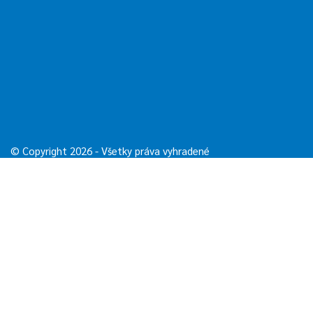
© Copyright 2026 - Všetky práva vyhradené