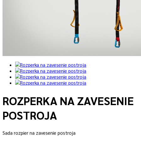
ROZPERKA NA ZAVESENIE
POSTROJA
Sada rozpier na zavesenie postroja